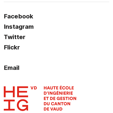
Facebook
Instagram
Twitter
Flickr
Email