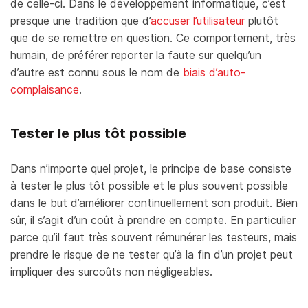
de celle-ci. Dans le développement informatique, c’est
presque une tradition que d’
accuser l’utilisateur
plutôt
que de se remettre en question. Ce comportement, très
humain, de préférer reporter la faute sur quelqu’un
d’autre est connu sous le nom de
biais d’auto-
complaisance
.
Tester le plus tôt possible
Dans n’importe quel projet, le principe de base consiste
à tester le plus tôt possible et le plus souvent possible
dans le but d’améliorer continuellement son produit. Bien
sûr, il s’agit d’un coût à prendre en compte. En particulier
parce qu’il faut très souvent rémunérer les testeurs, mais
prendre le risque de ne tester qu’à la fin d’un projet peut
impliquer des surcoûts non négligeables.