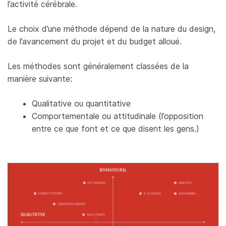
l’activité cérébrale.
Le choix d’une méthode dépend de la nature du design,
de l’avancement du projet et du budget alloué.
Les méthodes sont généralement classées de la
manière suivante:
Qualitative ou quantitative
Comportementale ou attitudinale (l’opposition
entre ce que font et ce que disent les gens.)