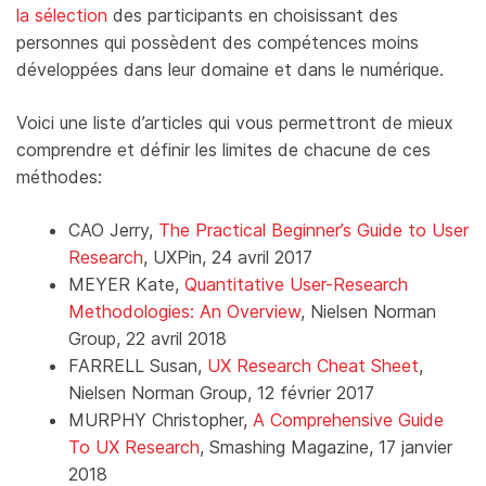
la sélection
des participants en choisissant des
personnes qui possèdent des compétences moins
développées dans leur domaine et dans le numérique.
Voici une liste d’articles qui vous permettront de mieux
comprendre et définir les limites de chacune de ces
méthodes:
CAO Jerry,
The Practical Beginner’s Guide to User
Research
, UXPin, 24 avril 2017
MEYER Kate,
Quantitative User-Research
Methodologies: An Overview
, Nielsen Norman
Group, 22 avril 2018
FARRELL Susan,
UX Research Cheat Sheet
,
Nielsen Norman Group, 12 février 2017
MURPHY Christopher,
A Comprehensive Guide
To UX Research
, Smashing Magazine, 17 janvier
2018