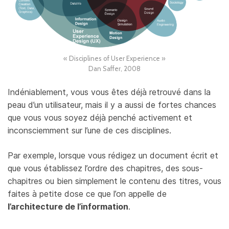
« Disciplines of User Experience »
Dan Saffer, 2008
Indéniablement, vous vous êtes déjà retrouvé dans la
peau d’un utilisateur, mais il y a aussi de fortes chances
que vous vous soyez déjà penché activement et
inconsciemment sur l’une de ces disciplines.
Par exemple, lorsque vous rédigez un document écrit et
que vous établissez l’ordre des chapitres, des sous-
chapitres ou bien simplement le contenu des titres, vous
faites à petite dose ce que l’on appelle de
l’architecture de l’information
.