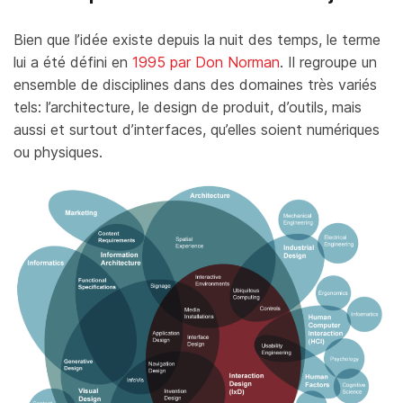
Bien que l’idée existe depuis la nuit des temps, le terme
lui a été défini en
1995 par Don Norman
. Il regroupe un
ensemble de disciplines dans des domaines très variés
tels: l’architecture, le design de produit, d’outils, mais
aussi et surtout d’interfaces, qu’elles soient numériques
ou physiques.