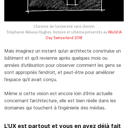
L’histoire de l’université sans chemin
Stephanie Akkaoui Hughes, histoire et schéma présentés au
World IA
Day Switzerland 2018
Mais imaginez un instant qu’un architecte construise un
bâtiment et qu’il revienne après quelques mois ou
années d’utilisation pour observer comment les gens se
sont appropriés l’endroit, et peut-être pour améliorer
l’espace qu’il avait conçu.
Même si cette vision est encore loin d’être actuelle
concernant l’architecture, elle est bien réelle dans les
domaines qui touchent à l’ingénierie des médias.
L’UX est partout et vous en avez déjà fait