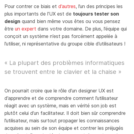
Pour contrer ce biais et
d’autres
, l’un des principes les
plus importants de l’UX est de
toujours tester son
design
quand bien même vous êtes ou vous pensez
être
un expert
dans votre domaine. De plus, l’équipe qui
conçoit un système n’est pas forcément appelée à
l’utiliser, ni représentative du groupe cible d’utilisateurs !
« La plupart des problèmes informatiques
se trouvent entre le clavier et la chaise »
On pourrait croire que le rôle d’un designer UX est
d’apprendre et de comprendre comment l’utilisateur
réagit avec un système, mais en vérité son job est
plutôt celui d’un facilitateur. Il doit bien sûr comprendre
l’utilisateur, mais surtout propager les connaissances
acquises au sein de son équipe et contrer les préjugés