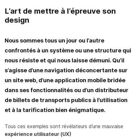
L’art de mettre à l’épreuve son
design
Nous sommes tous un jour ou l’autre
confrontés à un système ou une structure qui
nous résiste et qui nous laisse démuni. Qu’il
s’agisse d’une navigation déconcertante sur
un site web, d’une application mobile bridée
dans ses fonctionnalités ou d’un distributeur
de billets de transports publics à l’utilisation
et à la tarification bien énigmatique.
Tous ces exemples sont révélateurs d’une mauvaise
expérience utilisateur (UX)