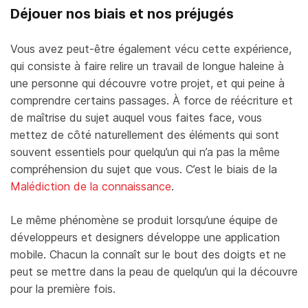
Déjouer nos biais et nos préjugés
Vous avez peut-être également vécu cette expérience,
qui consiste à faire relire un travail de longue haleine à
une personne qui découvre votre projet, et qui peine à
comprendre certains passages. À force de réécriture et
de maîtrise du sujet auquel vous faites face, vous
mettez de côté naturellement des éléments qui sont
souvent essentiels pour quelqu’un qui n’a pas la même
compréhension du sujet que vous. C’est le biais de la
Malédiction de la connaissance
.
Le même phénomène se produit lorsqu’une équipe de
développeurs et designers développe une application
mobile. Chacun la connaît sur le bout des doigts et ne
peut se mettre dans la peau de quelqu’un qui la découvre
pour la première fois.