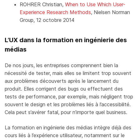
ROHRER Christian,
When to Use Which User-
Experience Research Methods
, Nielsen Norman
Group, 12 octobre 2014
L’UX dans la formation en ingénierie des
médias
De nos jours, les entreprises comprennent bien la
nécessité de tester, mais elles se limitent trop souvent
aux problèmes découverts après le lancement du
produit. Elles corrigent des bugs ou effectuent des
tests de performance, par exemple, mais négligent trop
souvent le design et les problèmes liés à l’accessibilité.
Cela peut s’avérer fatal, pour n’importe quel business.
La formation en ingénierie des médias intègre déjà des
cours liés à l’expérience utilisateur, notamment sur le