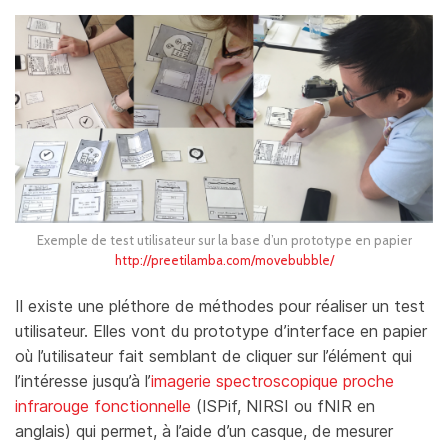
Exemple de test utilisateur sur la base d’un prototype en papier
http://preetilamba.com/movebubble/
Il existe une pléthore de méthodes pour réaliser un test
utilisateur. Elles vont du prototype d’interface en papier
où l’utilisateur fait semblant de cliquer sur l’élément qui
l’intéresse jusqu’à l’
imagerie spectroscopique proche
infrarouge fonctionnelle
(ISPif, NIRSI ou fNIR en
anglais) qui permet, à l’aide d’un casque, de mesurer