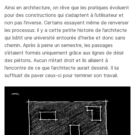
Ainsi en architecture, on rêve que les pratiques évoluent
pour des constructions qui s’adaptent à l’utilisateur et
non pas l’inverse. Certains essayent même de renverser
les processus: il y a cette petite histoire de l’architecte
qui bâtit une université entourée d’herbe et donc sans
chemin. Après à peine un semestre, les passages
s’étaient formés uniquement grâce aux lignes de désir
des piétons. Aucun n’était droit et ils allaient à
l’encontre de ce que l’architecte aurait dessiné. Il lui
suffisait de paver ceux-ci pour terminer son travail.