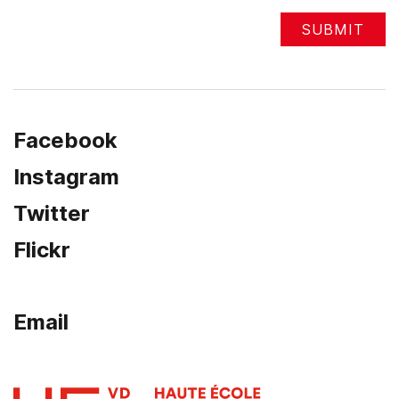
Facebook
Instagram
Twitter
Flickr
Email