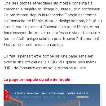
Une des tâches effectuées sur mobile consistait à
chercher le numéro et l’étage du bureau d’un professeur.
Un participant depuis la recherche Google est tombé
sur l’annuaire de l’école, dont le design sombre, hérité du
passé, est simplement l’inverse du site de l’école, et au
lieu d’essayer de trouver ce professeur via cet annuaire
(ce qui était l’unique solution pour trouver l’information),
il est simplement revenu en arrière.
En fait, il pensait être tombé sur une page sans lien
avec le site officiel de la HEIG-VD, quand bien même
l’URL de l’annuaire est un sous-domaine du site.
La page principale du site de l’école