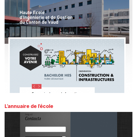
L’annuaire de l’école