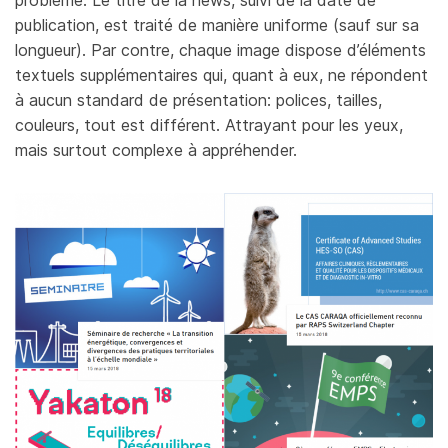
publication, est traité de manière uniforme (sauf sur sa
longueur). Par contre, chaque image dispose d’éléments
textuels supplémentaires qui, quant à eux, ne répondent
à aucun standard de présentation: polices, tailles,
couleurs, tout est différent. Attrayant pour les yeux,
mais surtout complexe à appréhender.