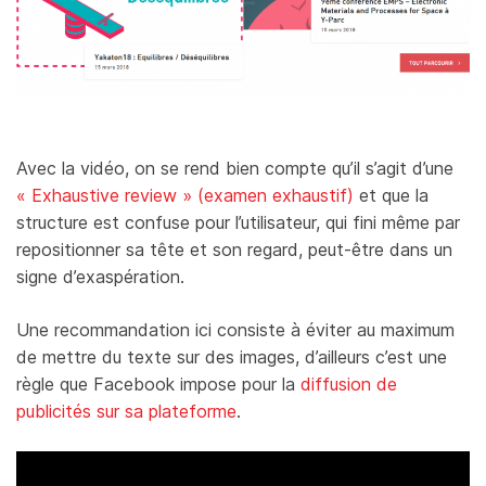
Avec la vidéo, on se rend bien compte qu’il s’agit d’une
« Exhaustive review » (examen exhaustif)
et que la
structure est confuse pour l’utilisateur, qui fini même par
repositionner sa tête et son regard, peut-être dans un
signe d’exaspération.
Une recommandation ici consiste à éviter au maximum
de mettre du texte sur des images, d’ailleurs c’est une
règle que Facebook impose pour la
diffusion de
publicités sur sa plateforme
.