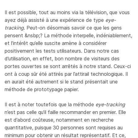
Il est possible, tout au moins via la télévision, que vous
ayez déjà assisté à une expérience de type
eye-
tracking
. Peut-on désormais savoir ce que les gens
pensent &nsbp;? La méthode interpelle, indéniablement,
et l’intérêt qu’elle suscite amène à considérer
positivement les tests utilisateurs. Dans notre cas
d’utilisation, en effet, bon nombre de visiteurs des
portes ouvertes se sont arrêtés à notre stand. Ceux-ci
ont à coup sûr été attirés par l’attirail technologique. Il
en aurait été autrement si le stand présentait une
méthode de prototypage papier.
Il est à noter toutefois que la méthode
eye-tracking
n’est pas celle qu’il faille recommander en premier. Elle
est d’abord coûteuse, notamment en recherche
quantitative, puisque 30 personnes sont requises au
minimum pour obtenir un résultat représentatif. Et ce,