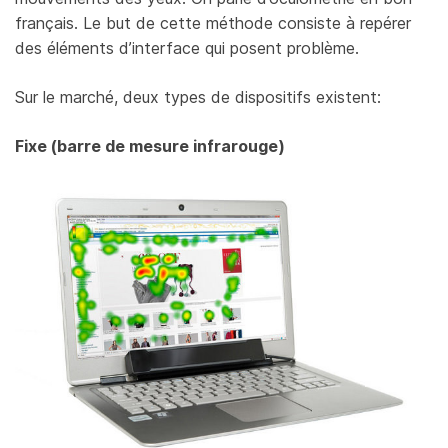
français. Le but de cette méthode consiste à repérer
des éléments d’interface qui posent problème.
Sur le marché, deux types de dispositifs existent:
Fixe (barre de mesure infrarouge)