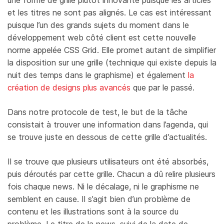
et les titres ne sont pas alignés. Le cas est intéressant
puisque l’un des grands sujets du moment dans le
développement web côté client est cette nouvelle
norme appelée CSS Grid. Elle promet autant de simplifier
la disposition sur une grille (technique qui existe depuis la
nuit des temps dans le graphisme) et également
la
création de designs plus avancés
que par le passé.
Dans notre protocole de test, le but de la tâche
consistait à trouver une information dans l’agenda, qui
se trouve juste en dessous de cette grille d’actualités.
Il se trouve que plusieurs utilisateurs ont été absorbés,
puis déroutés par cette grille. Chacun a dû relire plusieurs
fois chaque news. Ni le décalage, ni le graphisme ne
semblent en cause. Il s’agit bien d’un problème de
contenu et les illustrations sont à la source du
problème. Le titre de la news, suivi de la date de