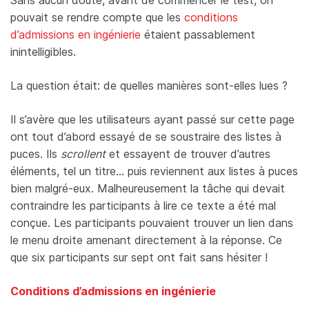
pouvait se rendre compte que les
conditions
d’admissions en ingénierie
étaient passablement
inintelligibles.
La question était: de quelles manières sont-elles lues ?
Il s’avère que les utilisateurs ayant passé sur cette page
ont tout d’abord essayé de se soustraire des listes à
puces. Ils
scrollent
et essayent de trouver d’autres
éléments, tel un titre… puis reviennent aux listes à puces
bien malgré-eux. Malheureusement la tâche qui devait
contraindre les participants à lire ce texte a été mal
conçue. Les participants pouvaient trouver un lien dans
le menu droite amenant directement à la réponse. Ce
que six participants sur sept ont fait sans hésiter !
Conditions d’admissions en ingénierie