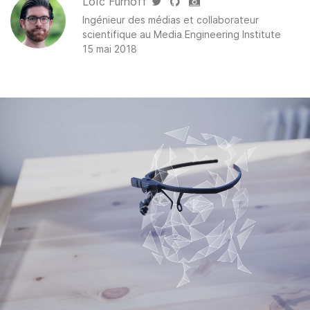
Loïc Fürhoff
Ingénieur des médias et collaborateur
scientifique au
Media Engineering Institute
15 mai 2018