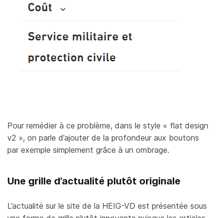
Pour remédier à ce problème, dans le style « flat design
v2 », on parle d’ajouter de la profondeur aux boutons
par exemple simplement grâce à un ombrage.
Une grille d’actualité plutôt originale
L’actualité sur le site de la HEIG-VD est présentée sous
une forme de grille plutôt innovante puisque les articles