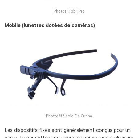
Photos: Tobii Pro
Mobile (lunettes dotées de caméras)
Photo: Mélanie Da Cunha
Les dispositifs fixes sont généralement conçus pour un
écran. Ils permettent de suivre les yeux grâce à plusieurs