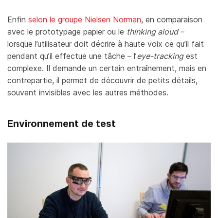
Enfin
selon le groupe Nielsen Norman
, en comparaison
avec le prototypage papier ou le
thinking aloud
–
lorsque l’utilisateur doit décrire à haute voix ce qu’il fait
pendant qu’il effectue une tâche – l’
eye-tracking
est
complexe. Il demande un certain entraînement, mais en
contrepartie, il permet de découvrir de petits détails,
souvent invisibles avec les autres méthodes.
Environnement de test