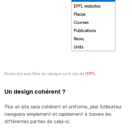
Recherche avec filtre de rubrique sur le site de
l’EPFL
Un design cohérent ?
Plus un site sera cohérent et uniforme, plus l’utilisateur
naviguera simplement et rapidement à travers les
différentes parties de celui-ci.