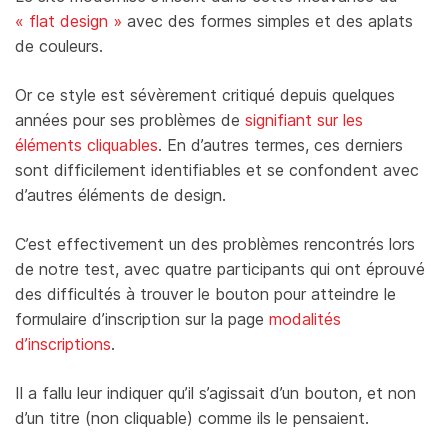
« flat design »
avec des formes simples et des aplats
de couleurs.
Or ce style est sévèrement critiqué depuis quelques
années pour ses problèmes de
signifiant sur les
éléments cliquables
. En d’autres termes, ces derniers
sont difficilement identifiables et se confondent avec
d’autres éléments de design.
C’est effectivement un des problèmes rencontrés lors
de notre test, avec quatre participants qui ont éprouvé
des difficultés à trouver le bouton pour atteindre le
formulaire d’inscription sur la page
modalités
d’inscriptions
.
Il a fallu leur indiquer qu’il s’agissait d’un bouton, et non
d’un titre (non cliquable) comme ils le pensaient.