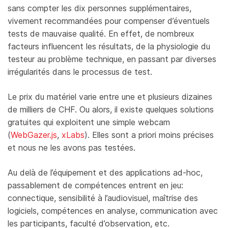
sans compter les dix personnes supplémentaires,
vivement recommandées pour compenser d’éventuels
tests de mauvaise qualité. En effet, de nombreux
facteurs influencent les résultats, de la physiologie du
testeur au problème technique, en passant par diverses
irrégularités dans le processus de test.
Le prix du matériel varie entre une et plusieurs dizaines
de milliers de CHF. Ou alors, il existe quelques solutions
gratuites qui exploitent une simple webcam
(
WebGazer.js
,
xLabs
). Elles sont a priori moins précises
et nous ne les avons pas testées.
Au delà de l’équipement et des applications ad-hoc,
passablement de compétences entrent en jeu:
connectique, sensibilité à l’audiovisuel, maîtrise des
logiciels, compétences en analyse, communication avec
les participants, faculté d’observation, etc.