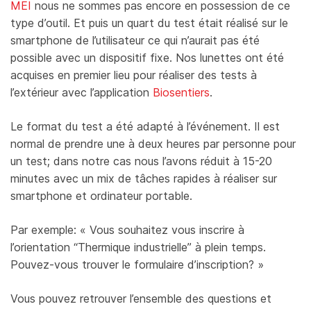
MEI
nous ne sommes pas encore en possession de ce
type d’outil. Et puis un quart du test était réalisé sur le
smartphone de l’utilisateur ce qui n’aurait pas été
possible avec un dispositif fixe. Nos lunettes ont été
acquises en premier lieu pour réaliser des tests à
l’extérieur avec l’application
Biosentiers
.
Le format du test a été adapté à l’événement. Il est
normal de prendre une à deux heures par personne pour
un test; dans notre cas nous l’avons réduit à 15-20
minutes avec un mix de tâches rapides à réaliser sur
smartphone et ordinateur portable.
Par exemple: « Vous souhaitez vous inscrire à
l’orientation “Thermique industrielle” à plein temps.
Pouvez-vous trouver le formulaire d’inscription? »
Vous pouvez retrouver l’ensemble des questions et