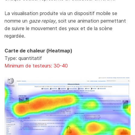
La visualisation produite via un dispositif mobile se
nomme un
gaze replay
, soit une animation permettant
de suivre le mouvement des yeux et de la scène
regardée.
Carte de chaleur (Heatmap)
Type: quantitatif
Minimum de testeurs: 30-40