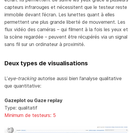
capteurs infrarouges et nécessitent que le testeur reste
immobile devant l’écran. Les lunettes quant à elles
permettent une plus grande liberté de mouvement. Les
flux vidéo des caméras – qui filment à la fois les yeux et
la scène regardée – peuvent être récupérés via un signal
sans fil sur un ordinateur à proximité.
Deux types de visualisations
L’
eye-tracking
autorise aussi bien l’analyse qualitative
que quantitative:
Gazeplot ou Gaze replay
Type: qualitatif
Minimum de testeurs: 5