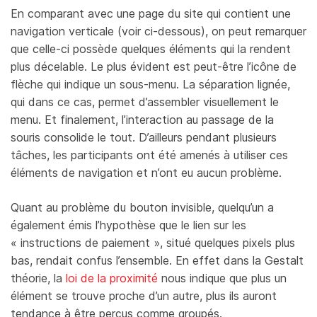
En comparant avec une page du site qui contient une
navigation verticale (voir ci-dessous), on peut remarquer
que celle-ci possède quelques éléments qui la rendent
plus décelable. Le plus évident est peut-être l’icône de
flèche qui indique un sous-menu. La séparation lignée,
qui dans ce cas, permet d’assembler visuellement le
menu. Et finalement, l’interaction au passage de la
souris consolide le tout. D’ailleurs pendant plusieurs
tâches, les participants ont été amenés à utiliser ces
éléments de navigation et n’ont eu aucun problème.
Quant au problème du bouton invisible, quelqu’un a
également émis l’hypothèse que le lien sur les
« instructions de paiement », situé quelques pixels plus
bas, rendait confus l’ensemble. En effet dans la Gestalt
théorie, la
loi de la proximité
nous indique que plus un
élément se trouve proche d’un autre, plus ils auront
tendance à être perçus comme groupés.