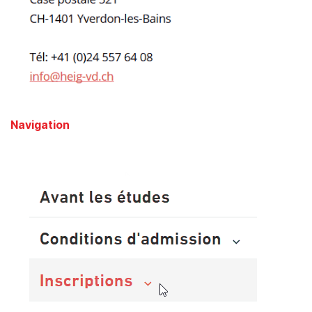
Navigation