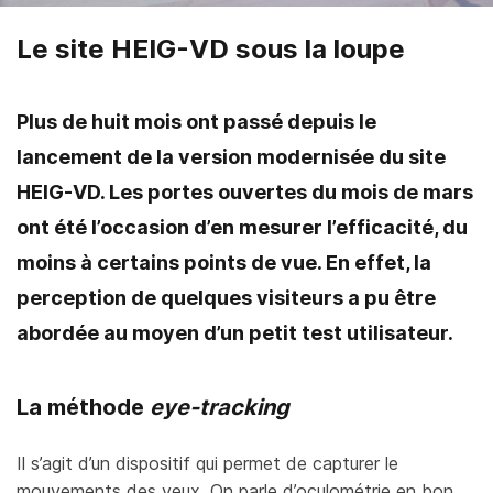
Le site HEIG-VD sous la loupe
Plus de huit mois ont passé depuis le
lancement de la version modernisée du site
HEIG-VD. Les portes ouvertes du mois de mars
ont été l’occasion d’en mesurer l’efficacité, du
moins à certains points de vue. En effet, la
perception de quelques visiteurs a pu être
abordée au moyen d’un petit test utilisateur.
La méthode
eye-tracking
Il s’agit d’un dispositif qui permet de capturer le
mouvements des yeux. On parle d’oculométrie en bon