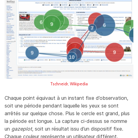
Tschneidr, Wikipedia
Chaque point équivaut à un instant fixe d’observation,
soit une période pendant laquelle les yeux se sont
arrêtés sur quelque chose. Plus le cercle est grand, plus
la période est longue. La capture ci-dessus se nomme
un
gazeplot
, soit un résultat issu d’un dispositif fixe.
Chaque couleur représente un utilisateur différent.