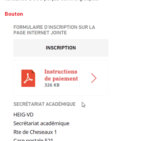
Bouton