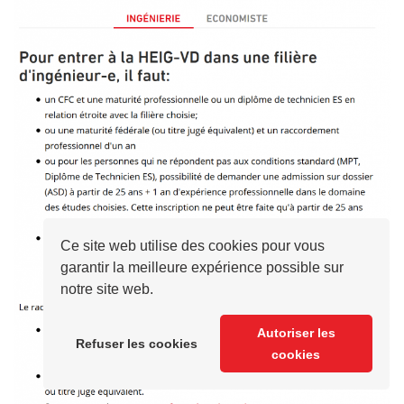
Ce site web utilise des cookies pour vous
garantir la meilleure expérience possible sur
notre site web.
Autoriser les
Refuser les cookies
cookies