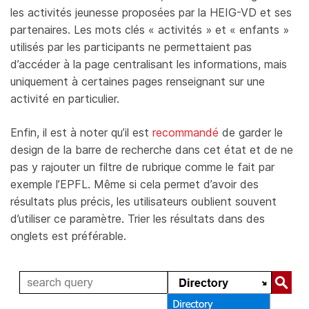
les activités jeunesse proposées par la HEIG-VD et ses
partenaires. Les mots clés « activités » et « enfants »
utilisés par les participants ne permettaient pas
d’accéder à la page centralisant les informations, mais
uniquement à certaines pages renseignant sur une
activité en particulier.
Enfin, il est à noter qu’il est
recommandé
de garder le
design de la barre de recherche dans cet état et de ne
pas y rajouter un filtre de rubrique comme le fait par
exemple l’EPFL. Même si cela permet d’avoir des
résultats plus précis, les utilisateurs oublient souvent
d’utiliser ce paramètre. Trier les résultats dans des
onglets est préférable.