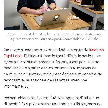
L’environnement de test. L’observateur se trouve à proximité, mais
légèrement en retrait du participant. Photo: Mélanie Da Cunha
Sur notre stand, nous avons utilisé une paire de
lunettes
Pupil Labs
. Elles ont la particularité d’être la seule paire
open source
sur le marché. Dès lors, il est possible de
modifier ou d’ajouter des extensions aux logiciels de
capture et de lecture, mais il est également possible de
reconstituer la structure des lunettes avec une
imprimante 3D !
Indiscutablement, il aurait été plus optimal d’utiliser un
dispositif fixe pour obtenir un rendu plus lisible, mais au