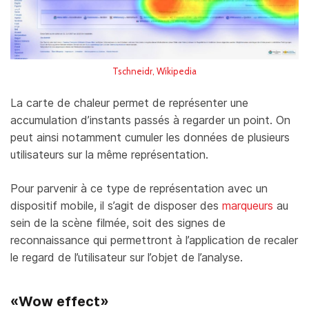
Tschneidr, Wikipedia
La carte de chaleur permet de représenter une
accumulation d’instants passés à regarder un point. On
peut ainsi notamment cumuler les données de plusieurs
utilisateurs sur la même représentation.
Pour parvenir à ce type de représentation avec un
dispositif mobile, il s’agit de disposer des
marqueurs
au
sein de la scène filmée, soit des signes de
reconnaissance qui permettront à l’application de recaler
le regard de l’utilisateur sur l’objet de l’analyse.
«Wow effect»