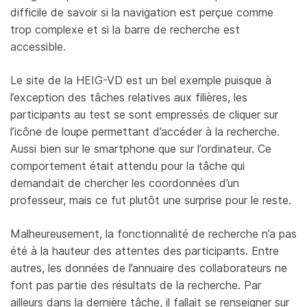
difficile de savoir si la navigation est perçue comme
trop complexe et si la barre de recherche est
accessible.
Le site de la HEIG-VD est un bel exemple puisque à
l’exception des tâches relatives aux filières, les
participants au test se sont empressés de cliquer sur
l’icône de loupe permettant d’accéder à la recherche.
Aussi bien sur le smartphone que sur l’ordinateur. Ce
comportement était attendu pour la tâche qui
demandait de chercher les coordonnées d’un
professeur, mais ce fut plutôt une surprise pour le reste.
Malheureusement, la fonctionnalité de recherche n’a pas
été à la hauteur des attentes des participants. Entre
autres, les données de l’annuaire des collaborateurs ne
font pas partie des résultats de la recherche. Par
ailleurs dans la dernière tâche, il fallait se renseigner sur