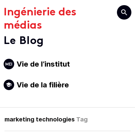
Ingénierie des
médias
Le Blog
Primary
Vie de l’institut
Navigation
Vie de la filière
marketing technologies
Tag