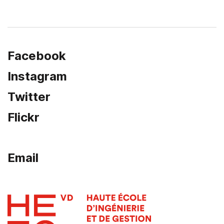
Facebook
Instagram
Twitter
Flickr
Email