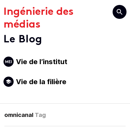
Ingénierie des
médias
Le Blog
Primary
Vie de l’institut
Navigation
Vie de la filière
omnicanal
Tag