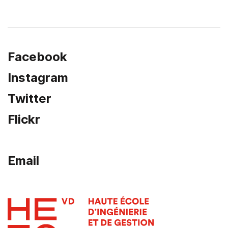
Facebook
Instagram
Twitter
Flickr
Email