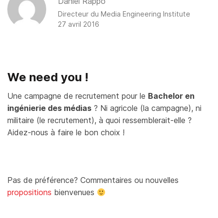
Daniel Rappo
Directeur du
Media Engineering Institute
27 avril 2016
We need you !
Une campagne de recrutement pour le
Bachelor en
ingénierie des médias
? Ni agricole (la campagne), ni
militaire (le recrutement), à quoi ressemblerait-elle ?
Aidez-nous à faire le bon choix !
Pas de préférence? Commentaires ou nouvelles
propositions
bienvenues