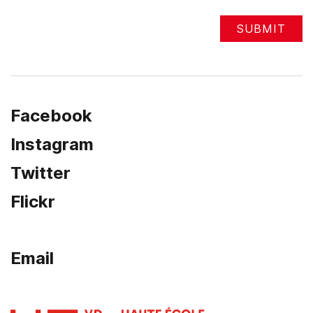
Facebook
Instagram
Twitter
Flickr
Email