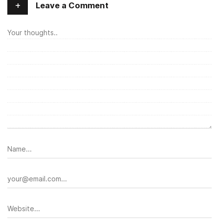
+
Leave a Comment