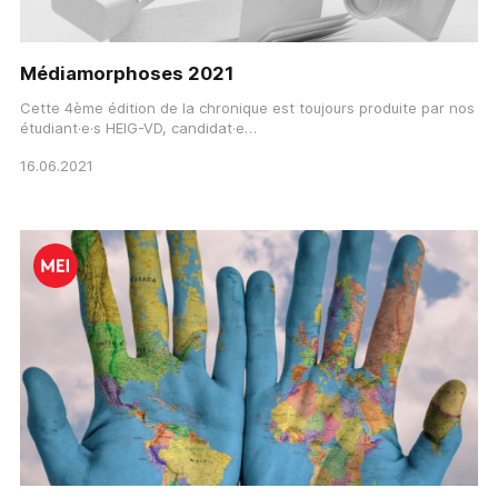
Médiamorphoses 2021
Cette 4ème édition de la chronique est toujours produite par nos
étudiant·e·s HEIG-VD, candidat·e…
16.06.2021