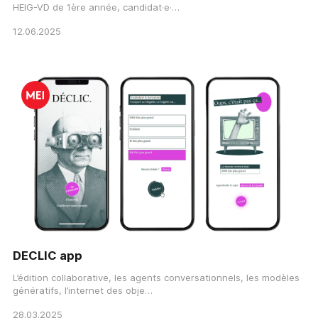
HEIG-VD de 1ère année, candidat·e·…
12.06.2025
DECLIC app
L’édition collaborative, les agents conversationnels, les modèles
génératifs, l’internet des obje…
28.03.2025