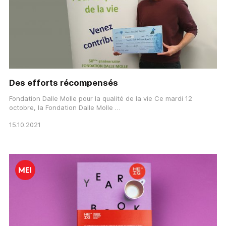
Des efforts récompensés
Fondation Dalle Molle pour la qualité de la vie Ce mardi 12
octobre, la Fondation Dalle Molle …
15.10.2021