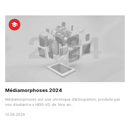
Médiamorphoses 2024
Médiamorphoses est une chronique d’anticipation, produite par
nos étudiant·e·s HEIG-VD de 1ère an…
10.06.2024