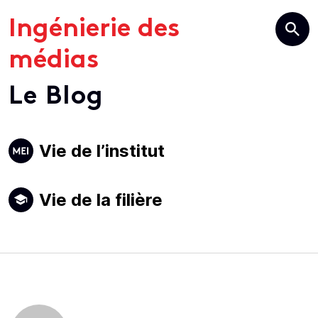
Ingénierie des
médias
Le Blog
Primary
Vie de l’institut
Navigation
Vie de la filière