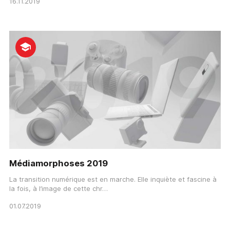
16.11.2019
Médiamorphoses 2019
La transition numérique est en marche. Elle inquiète et fascine à
la fois, à l’image de cette chr…
01.07.2019