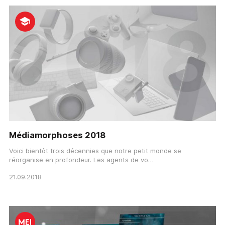
Médiamorphoses 2018
Voici bientôt trois décennies que notre petit monde se
réorganise en profondeur. Les agents de vo…
21.09.2018