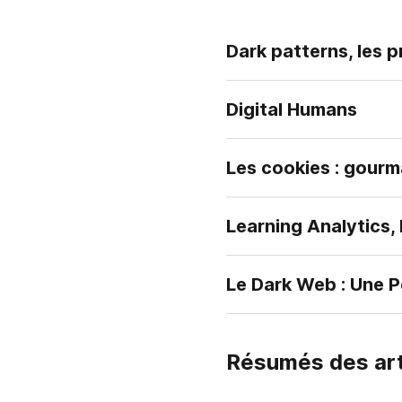
Dark patterns, les 
Digital Humans
Les cookies : gourm
Learning Analytics,
Le Dark Web : Une P
Résumés des arti