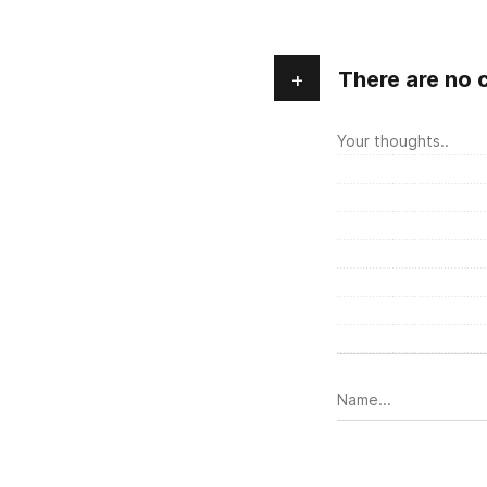
+
There are no