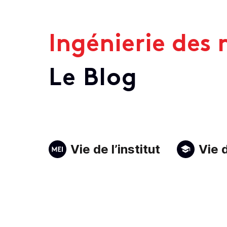
Ingénierie des
Le Blog
Primary
Vie de l’institut
Vie d
Navigation