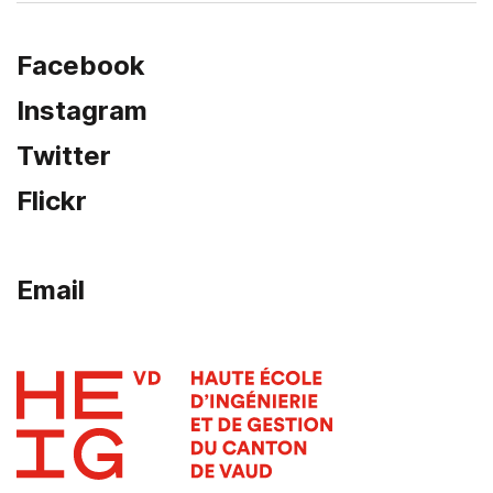
Facebook
Instagram
Twitter
Flickr
Email