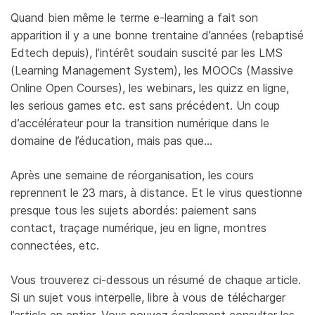
Quand bien même le terme e-learning a fait son
apparition il y a une bonne trentaine d’années (rebaptisé
Edtech depuis), l’intérêt soudain suscité par les LMS
(Learning Management System), les MOOCs (Massive
Online Open Courses), les webinars, les quizz en ligne,
les serious games etc. est sans précédent. Un coup
d’accélérateur pour la transition numérique dans le
domaine de l’éducation, mais pas que…
Après une semaine de réorganisation, les cours
reprennent le 23 mars, à distance. Et le virus questionne
presque tous les sujets abordés: paiement sans
contact, traçage numérique, jeu en ligne, montres
connectées, etc.
Vous trouverez ci-dessous un résumé de chaque article.
Si un sujet vous interpelle, libre à vous de télécharger