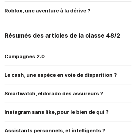
Roblox, une aventure à la dérive ?
Résumés des articles de la classe 48/2
Campagnes 2.0
Le cash, une espèce en voie de disparition ?
Smartwatch, eldorado des assureurs ?
Instagram sans like, pour le bien de qui ?
Assistants personnels, et intelligents ?