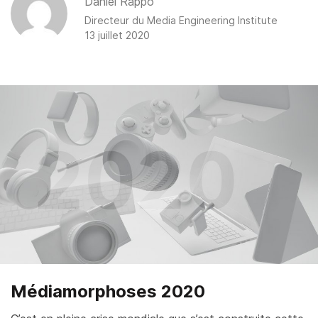
Daniel Rappo
Directeur du
Media Engineering Institute
13 juillet 2020
Médiamorphoses 2020