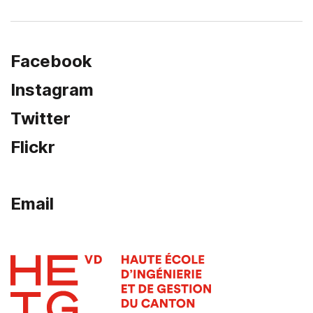
Facebook
Instagram
Twitter
Flickr
Email