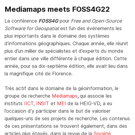
Mediamaps meets FOSS4G22
La conférence
FOSS4G
pour
Free and Open-Source
Software for Geospatial
est l’un des événements les
plus importants dans le domaine des systèmes
d’informations géographiques. Chaque année, elle réunit
plus d’un millier de spécialistes et d’experts du monde
entier dans une ville différente à chaque édition. Cette
année, pour sa dix-septième édition, elle avait lieu dans
la magnifique cité de Florence.
Très actif dans le domaine de la géoinformation, le
groupe de recherche
Mediamaps
,
qui associe les
instituts
IICT
,
INSIT
et
MEI
de la HEIG-VD, a eu
l’occasion d’y participer dans le but de valoriser
quelques-uns de ses projets de recherche. Les contenus
de ces présentations se trouvent également, dans des
articles plus étayés, dans la revue de la
Société