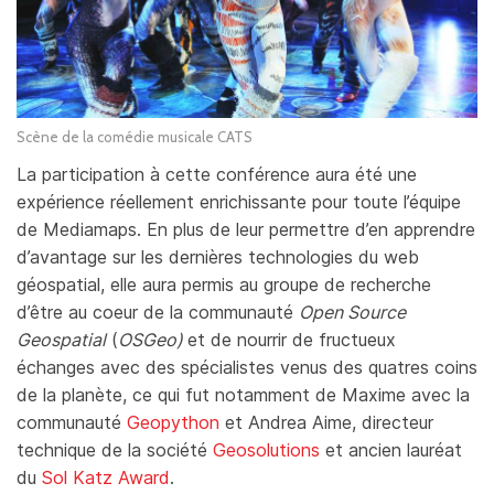
Scène de la comédie musicale CATS
La participation à cette conférence aura été une
expérience réellement enrichissante pour toute l’équipe
de Mediamaps. En plus de leur permettre d’en apprendre
d’avantage sur les dernières technologies du web
géospatial, elle aura permis au groupe de recherche
d’être au coeur de la communauté
Open Source
Geospatial
(
OSGeo)
et de nourrir de fructueux
échanges avec des spécialistes venus des quatres coins
de la planète, ce qui fut notamment de Maxime avec la
communauté
Geopython
et Andrea Aime, directeur
technique de la société
Geosolutions
et ancien lauréat
du
Sol Katz Award
.