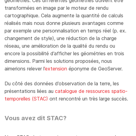
géométries. Ces différentes géométries doivent être
transformées en image par le moteur de rendu
cartographique. Cela augmente la quantité de calculs
réalisés mais nous donne plusieurs avantages comme
par exemple une personnalisation en temps réel (p. ex.
changement de style), une réduction de la charge
réseau, une amélioration de la qualité du rendu ou
encore la possibilité d’afficher les géométries en trois
dimensions. Parmi les solutions proposées, nous
aimerions relever l
’extension
éponyme de GeoServer.
Du côté des données d’observation de la terre, les
présentations liées au
catalogue de ressources spatio-
temporelles (STAC)
ont rencontré un très large succès.
Vous avez dit STAC?