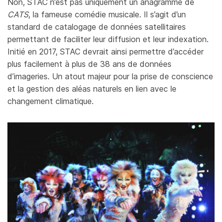
Non, STAC n’est pas uniquement un anagramme de
CATS
, la fameuse comédie musicale. Il s’agit d’un
standard de catalogage de données satellitaires
permettant de faciliter leur diffusion et leur indexation.
Initié en 2017, STAC devrait ainsi permettre d’accéder
plus facilement à plus de 38 ans de données
d’imageries. Un atout majeur pour la prise de conscience
et la gestion des aléas naturels en lien avec le
changement climatique.