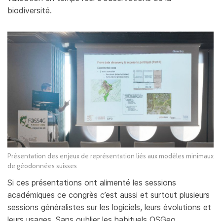
biodiversité.
Présentation des enjeux de représentation liés aux modèles minimaux
de géodonnées suisses
Si ces présentations ont alimenté les sessions
académiques ce congrès c’est aussi et surtout plusieurs
sessions généralistes sur les logiciels, leurs évolutions et
leurs usages. Sans oublier les habituels OSGeo