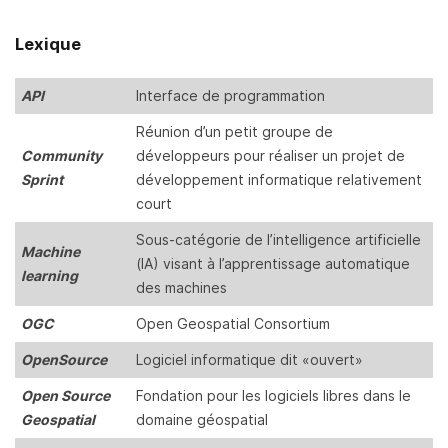
Lexique
API
Interface de programmation
Réunion d’un petit groupe de
Community
développeurs pour réaliser un projet de
Sprint
développement informatique relativement
court
Sous-catégorie de l’intelligence artificielle
Machine
(IA) visant à l’apprentissage automatique
learning
des machines
OGC
Open Geospatial Consortium
OpenSource
Logiciel informatique dit «ouvert»
Open Source
Fondation pour les logiciels libres dans le
Geospatial
domaine géospatial