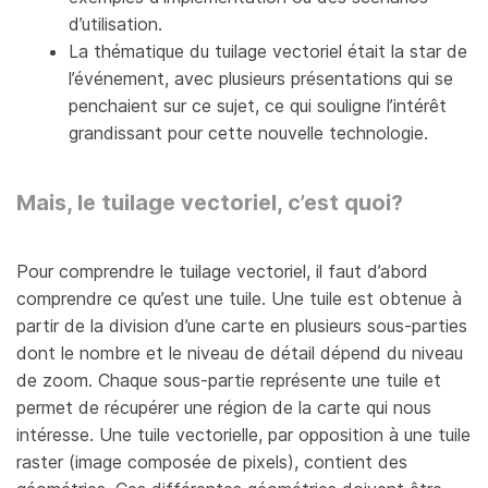
d’utilisation.
La thématique du tuilage vectoriel était la star de
l’événement, avec plusieurs présentations qui se
penchaient sur ce sujet, ce qui souligne l’intérêt
grandissant pour cette nouvelle technologie.
Mais, le tuilage vectoriel, c’est quoi?
Pour comprendre le tuilage vectoriel, il faut d’abord
comprendre ce qu’est une tuile. Une tuile est obtenue à
partir de la division d’une carte en plusieurs sous-parties
dont le nombre et le niveau de détail dépend du niveau
de zoom. Chaque sous-partie représente une tuile et
permet de récupérer une région de la carte qui nous
intéresse. Une tuile vectorielle, par opposition à une tuile
raster (image composée de pixels), contient des